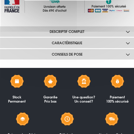
Paiement 100% sécurisé
Livraison offerte
Dès 49€ d'achat
DESCRIPTIF COMPLET
CARACTÉRISTIQUE
CONSEILS DE POSE
Stock
Garantie
Une question?
Paiement
Permanent
Prix bas
Un conseil?
100% sécurisé