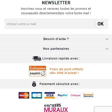
NEWSLETTER
Inscrivez-vous et recevez toutes les promos et
nouveautés directementdans votre boite mail !
OK
Besoin d'aide ?
Nos partenaires
Livraison rapide avec :
Frais de port offerts
dès 49€ d'achat !
Paiement sécurisé avec :