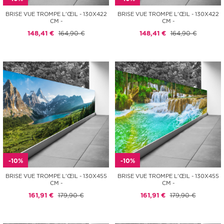
BRISE VUE TROMPE L'ŒIL - 130X422
BRISE VUE TROMPE L'ŒIL - 130X422
CM -
CM -
148,41 €
164,90 €
148,41 €
164,90 €
-10%
-10%
BRISE VUE TROMPE L'ŒIL - 130X455
BRISE VUE TROMPE L'ŒIL - 130X455
CM -
CM -
161,91 €
179,90 €
161,91 €
179,90 €