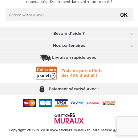
nouveautés directementdans votre boite mail !
OK
Besoin d'aide ?
Nos partenaires
Livraison rapide avec :
Frais de port offerts
dès 49€ d'achat !
Paiement sécurisé avec :
Copyright 2013-2020 © www.stickers-muraux.fr - Site réalisé
Arobases