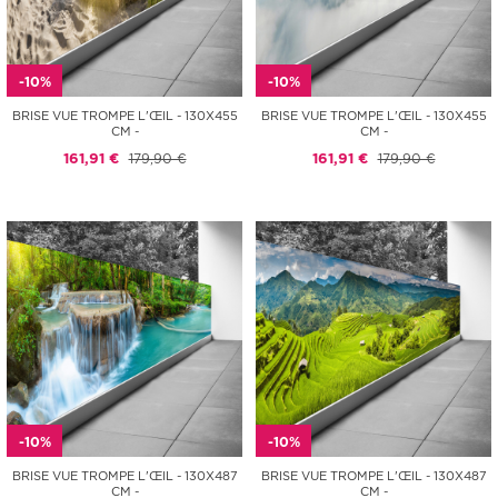
-10%
-10%
BRISE VUE TROMPE L'ŒIL - 130X455
BRISE VUE TROMPE L'ŒIL - 130X455
CM -
CM -
161,91 €
179,90 €
161,91 €
179,90 €
-10%
-10%
BRISE VUE TROMPE L'ŒIL - 130X487
BRISE VUE TROMPE L'ŒIL - 130X487
CM -
CM -