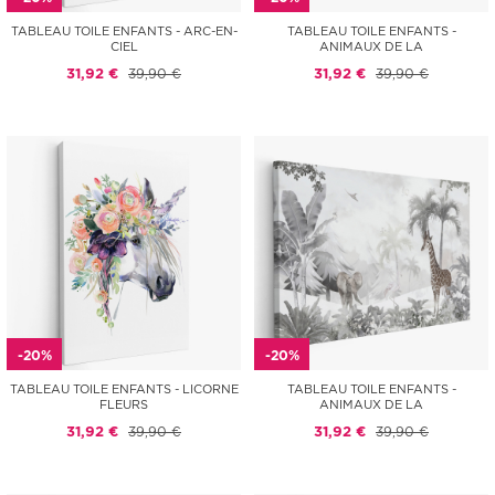
TABLEAU TOILE ENFANTS - ARC-EN-
TABLEAU TOILE ENFANTS -
CIEL
ANIMAUX DE LA
31,92 €
39,90 €
31,92 €
39,90 €
-20%
-20%
TABLEAU TOILE ENFANTS - LICORNE
TABLEAU TOILE ENFANTS -
FLEURS
ANIMAUX DE LA
31,92 €
39,90 €
31,92 €
39,90 €