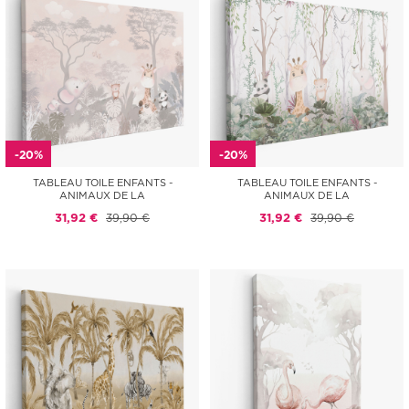
-20%
-20%
TABLEAU TOILE ENFANTS -
TABLEAU TOILE ENFANTS -
ANIMAUX DE LA
ANIMAUX DE LA
31,92 €
39,90 €
31,92 €
39,90 €