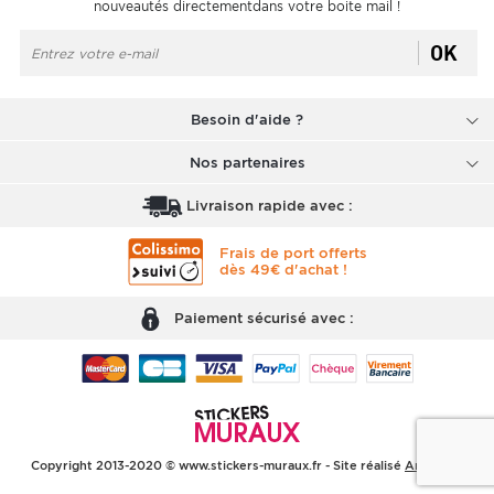
nouveautés directementdans votre boite mail !
OK
Besoin d'aide ?
Nos partenaires
Livraison rapide avec :
Frais de port offerts
dès 49€ d'achat !
Paiement sécurisé avec :
Copyright 2013-2020 © www.stickers-muraux.fr - Site réalisé
Arobases