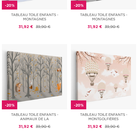
-20%
-20%
TABLEAU TOILE ENFANTS -
TABLEAU TOILE ENFANTS -
MONTAGNES
MONTAGNES
31,92 €
39,90 €
31,92 €
39,90 €
-20%
-20%
TABLEAU TOILE ENFANTS -
TABLEAU TOILE ENFANTS -
ANIMAUX DE LA
MONTGOLFIÈRES
31,92 €
39,90 €
31,92 €
39,90 €