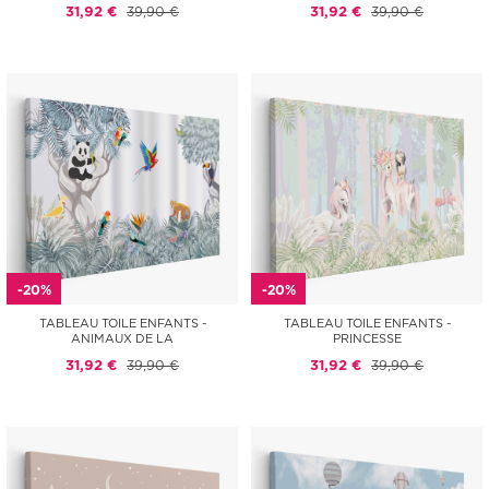
31,92 €
39,90 €
31,92 €
39,90 €
-20%
-20%
TABLEAU TOILE ENFANTS -
TABLEAU TOILE ENFANTS -
ANIMAUX DE LA
PRINCESSE
31,92 €
39,90 €
31,92 €
39,90 €