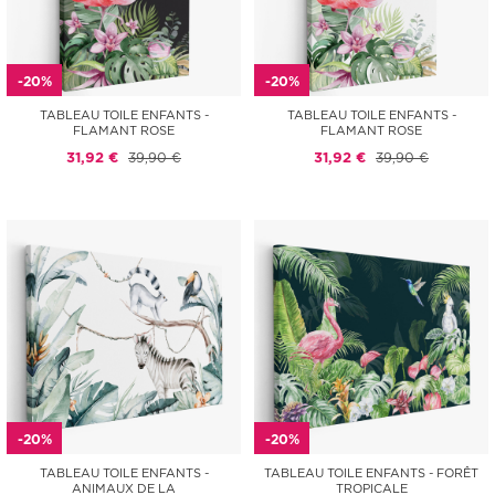
-20%
-20%
TABLEAU TOILE ENFANTS -
TABLEAU TOILE ENFANTS -
FLAMANT ROSE
FLAMANT ROSE
31,92 €
39,90 €
31,92 €
39,90 €
-20%
-20%
TABLEAU TOILE ENFANTS -
TABLEAU TOILE ENFANTS - FORÊT
ANIMAUX DE LA
TROPICALE