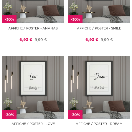
-30%
-30%
AFFICHE / POSTER - ANANAS
AFFICHE / POSTER - SMILE
6,93 €
9,90 €
6,93 €
9,90 €
-30%
-30%
AFFICHE / POSTER - LOVE
AFFICHE / POSTER - DREAM