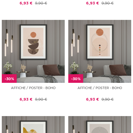
6,93 €
9,90 €
6,93 €
9,90 €
-30%
-30%
AFFICHE / POSTER - BOHO
AFFICHE / POSTER - BOHO
6,93 €
9,90 €
6,93 €
9,90 €