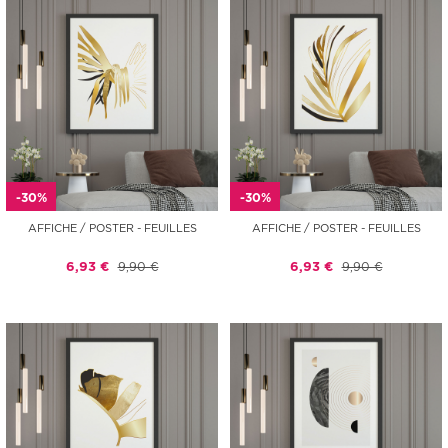
-30%
-30%
AFFICHE / POSTER - FEUILLES
AFFICHE / POSTER - FEUILLES
6,93 €
9,90 €
6,93 €
9,90 €