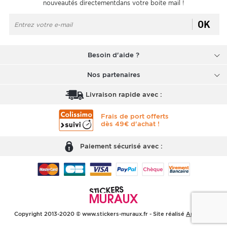
nouveautés directementdans votre boite mail !
OK
Besoin d'aide ?
Nos partenaires
Livraison rapide avec :
Frais de port offerts
dès 49€ d'achat !
Paiement sécurisé avec :
Copyright 2013-2020 © www.stickers-muraux.fr - Site réalisé
Arobases