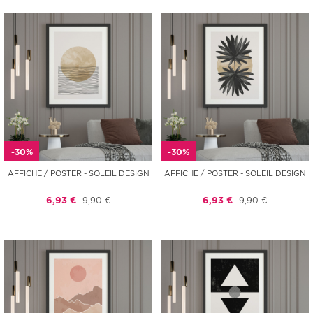
-30%
-30%
AFFICHE / POSTER - SOLEIL DESIGN
AFFICHE / POSTER - SOLEIL DESIGN
6,93 €
9,90 €
6,93 €
9,90 €