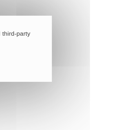
 third-party