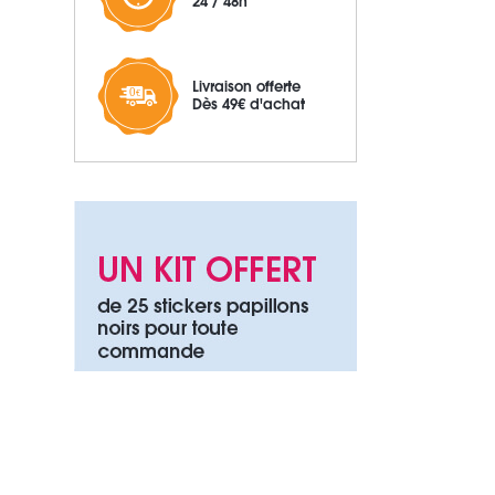
24 / 48h
Livraison offerte
Dès 49€ d'achat