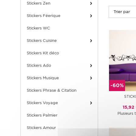
Stickers Zen
Stickers Féerique
Stickers WC
Stickers Cuisine
Stickers Kit déco
Stickers Ado
Stickers Musique
-60%
Stickers Phrase & Citation
STICK
Stickers Voyage
15,92
Plusieurs t
Stickers Palmier
Stickers Amour