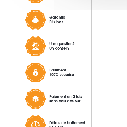
Garantie
Prix bas
Une question?
Un conseil?
Paiement
100% sécurisé
Paiement en 3 fois
sans frais des 60€
Délais de traitement