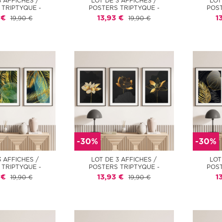
3 AFFICHES /
LOT DE 3 AFFICHES /
LOT
 TRIPTYQUE -
POSTERS TRIPTYQUE -
POST
 €
13,93 €
1
19,90 €
19,90 €
-30%
-30%
3 AFFICHES /
LOT DE 3 AFFICHES /
LOT
 TRIPTYQUE -
POSTERS TRIPTYQUE -
POST
 €
13,93 €
1
19,90 €
19,90 €