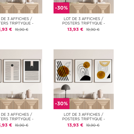
-30%
 DE 3 AFFICHES /
LOT DE 3 AFFICHES /
ERS TRIPTYQUE -
POSTERS TRIPTYQUE -
3,93 €
13,93 €
19,90 €
19,90 €
-30%
 DE 3 AFFICHES /
LOT DE 3 AFFICHES /
ERS TRIPTYQUE -
POSTERS TRIPTYQUE -
3,93 €
13,93 €
19,90 €
19,90 €