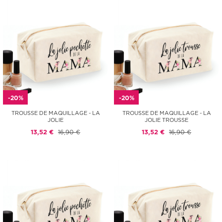
-20%
-20%
TROUSSE DE MAQUILLAGE - LA
TROUSSE DE MAQUILLAGE - LA
JOLIE
JOLIE TROUSSE
13,52 €
16,90 €
13,52 €
16,90 €