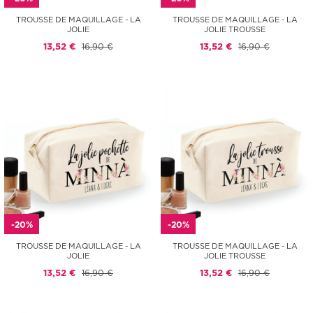
TROUSSE DE MAQUILLAGE - LA
TROUSSE DE MAQUILLAGE - LA
JOLIE
JOLIE TROUSSE
13,52 €
16,90 €
13,52 €
16,90 €
-20%
-20%
TROUSSE DE MAQUILLAGE - LA
TROUSSE DE MAQUILLAGE - LA
JOLIE
JOLIE TROUSSE
13,52 €
16,90 €
13,52 €
16,90 €