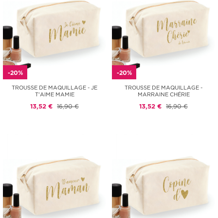
-20%
-20%
TROUSSE DE MAQUILLAGE - JE
TROUSSE DE MAQUILLAGE -
T'AIME MAMIE
MARRAINE CHÉRIE
13,52 €
16,90 €
13,52 €
16,90 €