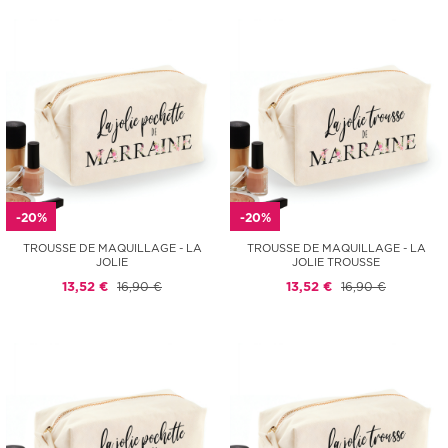
-20%
-20%
TROUSSE DE MAQUILLAGE - LA
TROUSSE DE MAQUILLAGE - LA
JOLIE
JOLIE TROUSSE
13,52 €
16,90 €
13,52 €
16,90 €