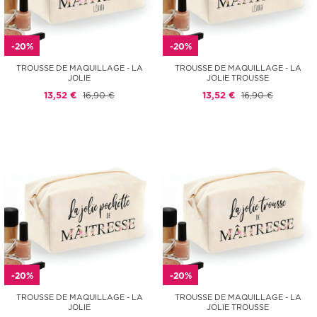
-20%
-20%
TROUSSE DE MAQUILLAGE - LA
TROUSSE DE MAQUILLAGE - LA
JOLIE
JOLIE TROUSSE
13,52 €
16,90 €
13,52 €
16,90 €
-20%
-20%
TROUSSE DE MAQUILLAGE - LA
TROUSSE DE MAQUILLAGE - LA
JOLIE
JOLIE TROUSSE