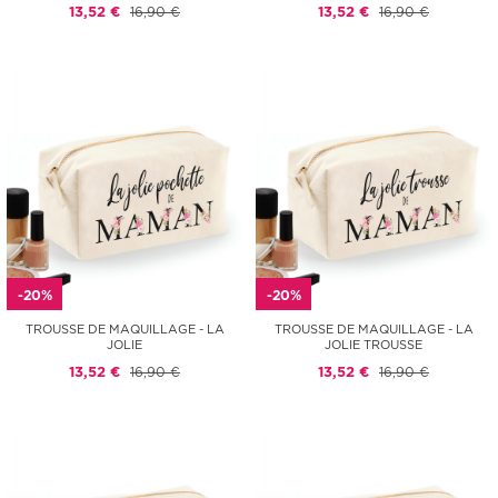
13,52 €
16,90 €
13,52 €
16,90 €
-20%
-20%
TROUSSE DE MAQUILLAGE - LA
TROUSSE DE MAQUILLAGE - LA
JOLIE
JOLIE TROUSSE
13,52 €
16,90 €
13,52 €
16,90 €