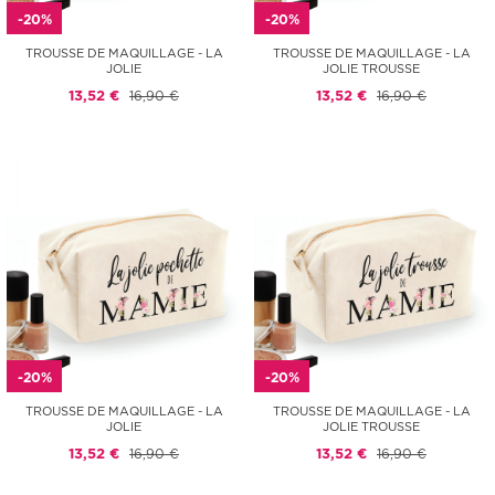
-20%
-20%
TROUSSE DE MAQUILLAGE - LA
TROUSSE DE MAQUILLAGE - LA
JOLIE
JOLIE TROUSSE
13,52 €
16,90 €
13,52 €
16,90 €
-20%
-20%
TROUSSE DE MAQUILLAGE - LA
TROUSSE DE MAQUILLAGE - LA
JOLIE
JOLIE TROUSSE
13,52 €
16,90 €
13,52 €
16,90 €