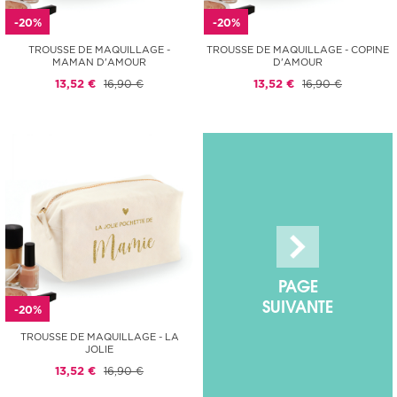
-20%
-20%
TROUSSE DE MAQUILLAGE -
TROUSSE DE MAQUILLAGE - COPINE
MAMAN D'AMOUR
D'AMOUR
13,52 €
16,90 €
13,52 €
16,90 €
PAGE
SUIVANTE
-20%
TROUSSE DE MAQUILLAGE - LA
JOLIE
13,52 €
16,90 €