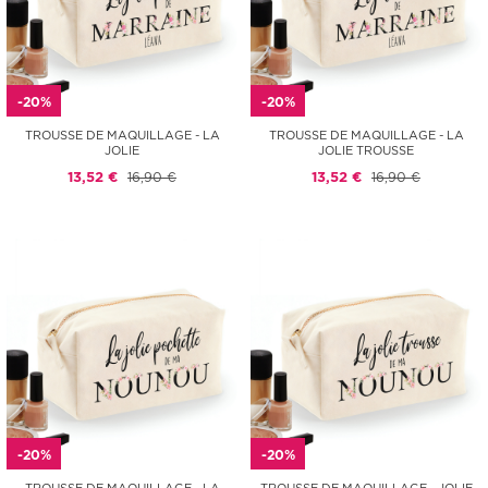
-20%
-20%
TROUSSE DE MAQUILLAGE - LA
TROUSSE DE MAQUILLAGE - LA
JOLIE
JOLIE TROUSSE
13,52 €
16,90 €
13,52 €
16,90 €
-20%
-20%