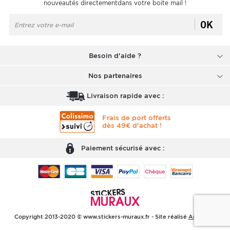
nouveautés directementdans votre boite mail !
OK
Besoin d'aide ?
Nos partenaires
Livraison rapide avec :
Frais de port offerts
dès 49€ d'achat !
Paiement sécurisé avec :
Copyright 2013-2020 © www.stickers-muraux.fr - Site réalisé
Arobases