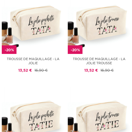
-20%
-20%
TROUSSE DE MAQUILLAGE - LA
TROUSSE DE MAQUILLAGE - LA
JOLIE
JOLIE TROUSSE
13,52 €
16,90 €
13,52 €
16,90 €