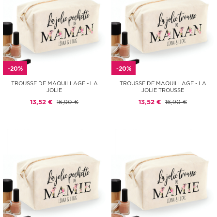
-20%
-20%
TROUSSE DE MAQUILLAGE - LA
TROUSSE DE MAQUILLAGE - LA
JOLIE
JOLIE TROUSSE
13,52 €
16,90 €
13,52 €
16,90 €