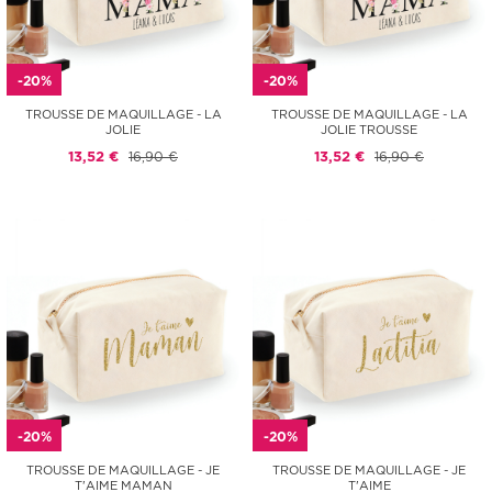
-20%
-20%
TROUSSE DE MAQUILLAGE - LA
TROUSSE DE MAQUILLAGE - LA
JOLIE
JOLIE TROUSSE
13,52 €
16,90 €
13,52 €
16,90 €
-20%
-20%
TROUSSE DE MAQUILLAGE - JE
TROUSSE DE MAQUILLAGE - JE
T'AIME MAMAN
T'AIME