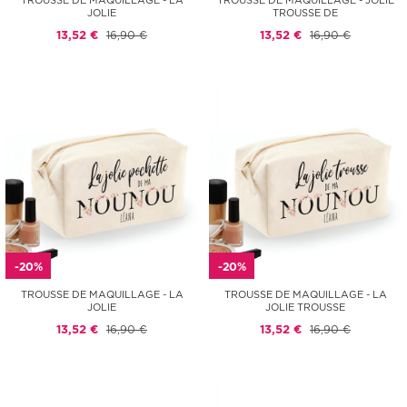
TROUSSE DE MAQUILLAGE - LA
TROUSSE DE MAQUILLAGE - JOLIE
JOLIE
TROUSSE DE
13,52 €
16,90 €
13,52 €
16,90 €
-20%
-20%
TROUSSE DE MAQUILLAGE - LA
TROUSSE DE MAQUILLAGE - LA
JOLIE
JOLIE TROUSSE
13,52 €
16,90 €
13,52 €
16,90 €