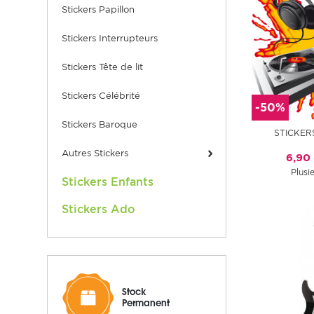
Stickers Papillon
Stickers Interrupteurs
Stickers Tête de lit
Stickers Célébrité
-50%
Stickers Baroque
STICKER
Autres Stickers
6,90
Plusie
Stickers Enfants
Stickers Ado
Stock
Permanent