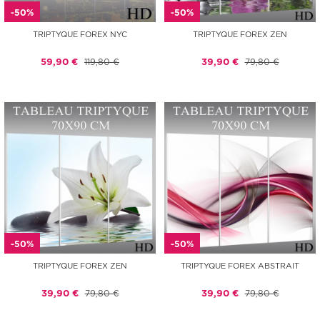
-50%
-50%
TRIPTYQUE FOREX NYC
TRIPTYQUE FOREX ZEN
59,90 €
119,80 €
39,90 €
79,80 €
-50%
-50%
TRIPTYQUE FOREX ZEN
TRIPTYQUE FOREX ABSTRAIT
39,90 €
79,80 €
39,90 €
79,80 €