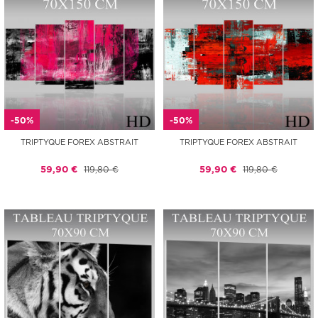
-50%
-50%
TRIPTYQUE FOREX ABSTRAIT
TRIPTYQUE FOREX ABSTRAIT
59,90 €
119,80 €
59,90 €
119,80 €