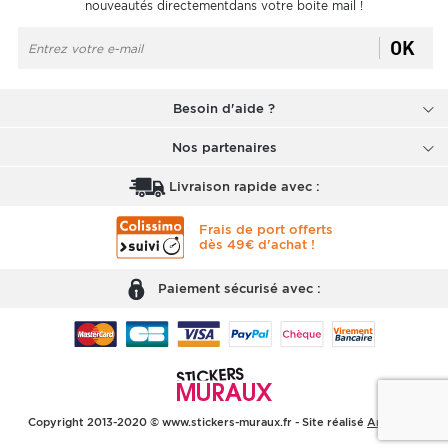
nouveautés directementdans votre boite mail !
OK
Besoin d'aide ?
Nos partenaires
Livraison rapide avec :
Frais de port offerts
dès 49€ d'achat !
Paiement sécurisé avec :
Copyright 2013-2020 © www.stickers-muraux.fr - Site réalisé
Arobases