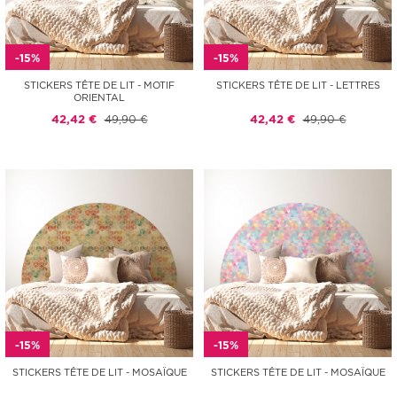
-15%
-15%
STICKERS TÊTE DE LIT - MOTIF
STICKERS TÊTE DE LIT - LETTRES
ORIENTAL
42,42 €
49,90 €
42,42 €
49,90 €
-15%
-15%
STICKERS TÊTE DE LIT - MOSAÏQUE
STICKERS TÊTE DE LIT - MOSAÏQUE