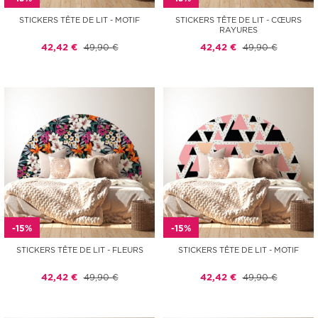
STICKERS TÊTE DE LIT - MOTIF
STICKERS TÊTE DE LIT - CŒURS
RAYURES
42,42 €
49,90 €
42,42 €
49,90 €
-15%
-15%
STICKERS TÊTE DE LIT - FLEURS
STICKERS TÊTE DE LIT - MOTIF
42,42 €
49,90 €
42,42 €
49,90 €