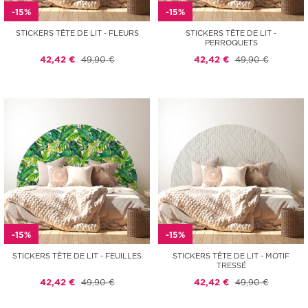
-15%
-15%
STICKERS TÊTE DE LIT - FLEURS
STICKERS TÊTE DE LIT -
PERROQUETS
42,42 €
49,90 €
42,42 €
49,90 €
-15%
-15%
STICKERS TÊTE DE LIT - FEUILLES
STICKERS TÊTE DE LIT - MOTIF
TRESSÉ
42,42 €
49,90 €
42,42 €
49,90 €