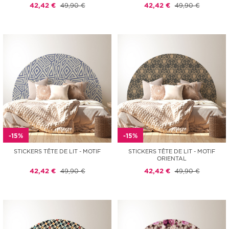
42,42 €
49,90 €
42,42 €
49,90 €
-15%
-15%
STICKERS TÊTE DE LIT - MOTIF
STICKERS TÊTE DE LIT - MOTIF
ORIENTAL
42,42 €
49,90 €
42,42 €
49,90 €