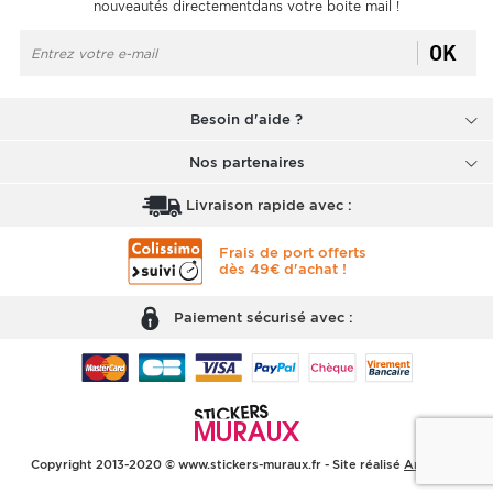
nouveautés directementdans votre boite mail !
OK
Besoin d'aide ?
Nos partenaires
Livraison rapide avec :
Frais de port offerts
dès 49€ d'achat !
Paiement sécurisé avec :
Copyright 2013-2020 © www.stickers-muraux.fr - Site réalisé
Arobases