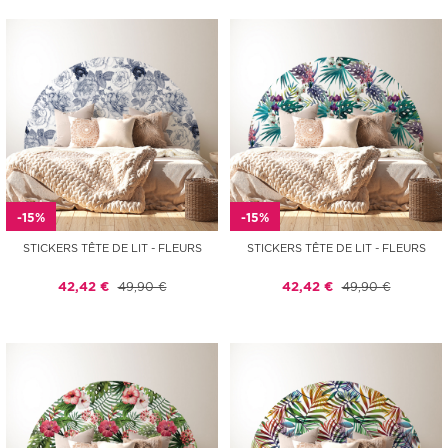
-15%
-15%
STICKERS TÊTE DE LIT - FLEURS
STICKERS TÊTE DE LIT - FLEURS
42,42 €
49,90 €
42,42 €
49,90 €