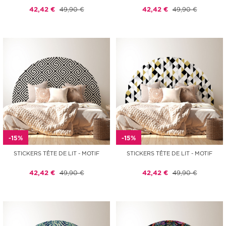
42,42 €
49,90 €
42,42 €
49,90 €
-15%
-15%
STICKERS TÊTE DE LIT - MOTIF
STICKERS TÊTE DE LIT - MOTIF
42,42 €
49,90 €
42,42 €
49,90 €