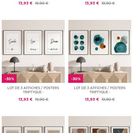
13,93 €
19,90 €
13,93 €
19,90 €
-30%
-30%
LOT DE 3 AFFICHES / POSTERS
LOT DE 3 AFFICHES / POSTERS
TRIPTYQUE -
TRIPTYQUE -
13,93 €
19,90 €
13,93 €
19,90 €