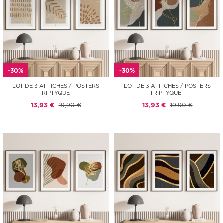
-30%
-30%
LOT DE 3 AFFICHES / POSTERS
LOT DE 3 AFFICHES / POSTERS
TRIPTYQUE -
TRIPTYQUE -
13,93 €
19,90 €
13,93 €
19,90 €