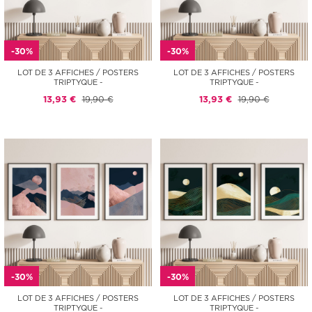
-30%
-30%
LOT DE 3 AFFICHES / POSTERS
LOT DE 3 AFFICHES / POSTERS
TRIPTYQUE -
TRIPTYQUE -
13,93 €
19,90 €
13,93 €
19,90 €
-30%
-30%
LOT DE 3 AFFICHES / POSTERS
LOT DE 3 AFFICHES / POSTERS
TRIPTYQUE -
TRIPTYQUE -