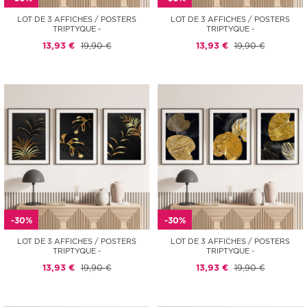
LOT DE 3 AFFICHES / POSTERS
LOT DE 3 AFFICHES / POSTERS
TRIPTYQUE -
TRIPTYQUE -
13,93 €
19,90 €
13,93 €
19,90 €
-30%
-30%
LOT DE 3 AFFICHES / POSTERS
LOT DE 3 AFFICHES / POSTERS
TRIPTYQUE -
TRIPTYQUE -
13,93 €
19,90 €
13,93 €
19,90 €