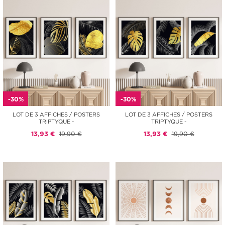
-30%
-30%
LOT DE 3 AFFICHES / POSTERS
LOT DE 3 AFFICHES / POSTERS
TRIPTYQUE -
TRIPTYQUE -
13,93 €
19,90 €
13,93 €
19,90 €