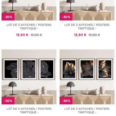
-30%
-30%
LOT DE 3 AFFICHES / POSTERS
LOT DE 3 AFFICHES / POSTERS
TRIPTYQUE -
TRIPTYQUE -
13,93 €
19,90 €
13,93 €
19,90 €
-30%
-30%
LOT DE 3 AFFICHES / POSTERS
LOT DE 3 AFFICHES / POSTERS
TRIPTYQUE -
TRIPTYQUE -