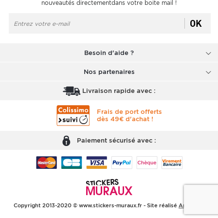
nouveautés directementdans votre boite mail !
OK
Besoin d'aide ?
Nos partenaires
Livraison rapide avec :
Frais de port offerts
dès 49€ d'achat !
Paiement sécurisé avec :
Copyright 2013-2020 © www.stickers-muraux.fr - Site réalisé
Arobases