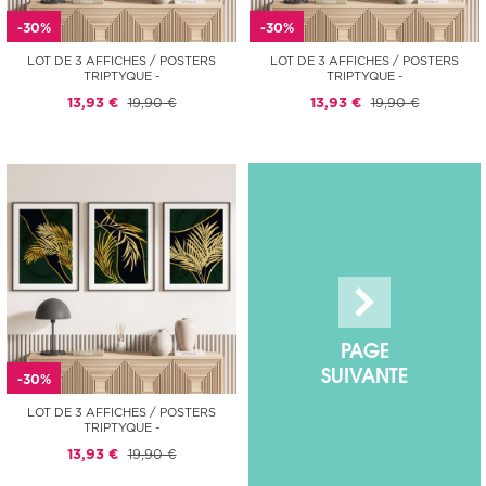
-30%
-30%
LOT DE 3 AFFICHES / POSTERS
LOT DE 3 AFFICHES / POSTERS
TRIPTYQUE -
TRIPTYQUE -
13,93 €
19,90 €
13,93 €
19,90 €
PAGE
SUIVANTE
-30%
LOT DE 3 AFFICHES / POSTERS
TRIPTYQUE -
13,93 €
19,90 €