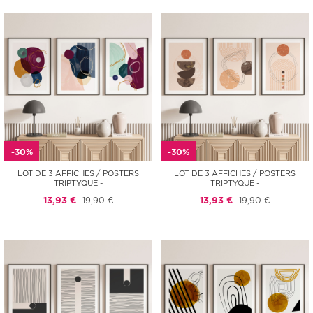
-30%
-30%
LOT DE 3 AFFICHES / POSTERS
LOT DE 3 AFFICHES / POSTERS
TRIPTYQUE -
TRIPTYQUE -
13,93 €
19,90 €
13,93 €
19,90 €