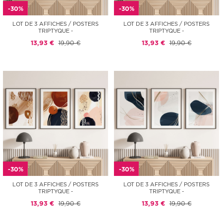
-30%
-30%
LOT DE 3 AFFICHES / POSTERS
LOT DE 3 AFFICHES / POSTERS
TRIPTYQUE -
TRIPTYQUE -
13,93 €
19,90 €
13,93 €
19,90 €
-30%
-30%
LOT DE 3 AFFICHES / POSTERS
LOT DE 3 AFFICHES / POSTERS
TRIPTYQUE -
TRIPTYQUE -
13,93 €
19,90 €
13,93 €
19,90 €