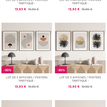
LOT DE 3 AFFICHES / POSTERS
LOT DE 3 AFFICHES / POSTERS
TRIPTYQUE -
TRIPTYQUE -
13,93 €
19,90 €
13,93 €
19,90 €
-30%
-30%
LOT DE 3 AFFICHES / POSTERS
LOT DE 3 AFFICHES / POSTERS
TRIPTYQUE -
TRIPTYQUE -
13,93 €
19,90 €
13,93 €
19,90 €