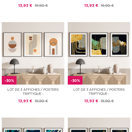
13,93 €
19,90 €
13,93 €
19,90 €
-30%
-30%
LOT DE 3 AFFICHES / POSTERS
LOT DE 3 AFFICHES / POSTERS
TRIPTYQUE -
TRIPTYQUE -
13,93 €
19,90 €
13,93 €
19,90 €