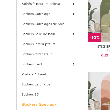
Adhésifs pour Relooking
Stickers Carrelage
Stickers Carrelages de Sols
Stickers Salle de bain
-10%
Stickers Interrupteurs
STICKE
D
Stickers Ordinateur
6,21
Stickers Ipad
Posters Adhésif
Stickers Lé unique
Stickers 3D
Stickers Spéciaux