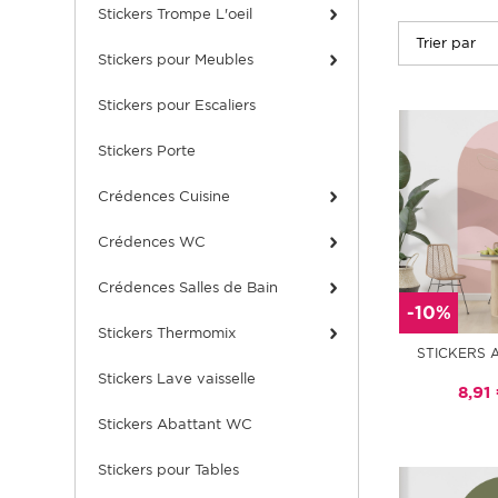
Stickers Trompe L'oeil
Stickers pour Meubles
Stickers pour Escaliers
Stickers Porte
Crédences Cuisine
Crédences WC
Crédences Salles de Bain
-10%
Stickers Thermomix
STICKERS 
Stickers Lave vaisselle
8,91
Stickers Abattant WC
Stickers pour Tables