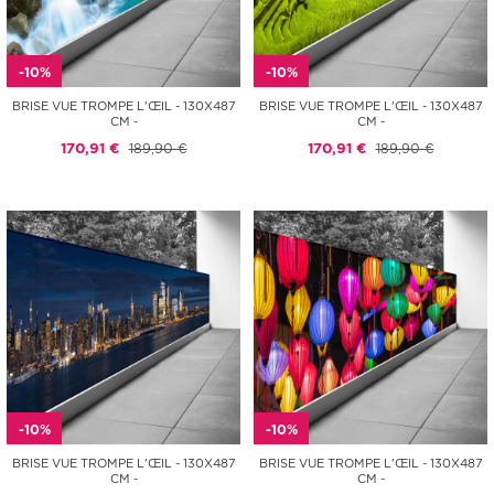
-10%
-10%
BRISE VUE TROMPE L'ŒIL - 130X487
BRISE VUE TROMPE L'ŒIL - 130X487
CM -
CM -
170,91 €
189,90 €
170,91 €
189,90 €
-10%
-10%
BRISE VUE TROMPE L'ŒIL - 130X487
BRISE VUE TROMPE L'ŒIL - 130X487
CM -
CM -