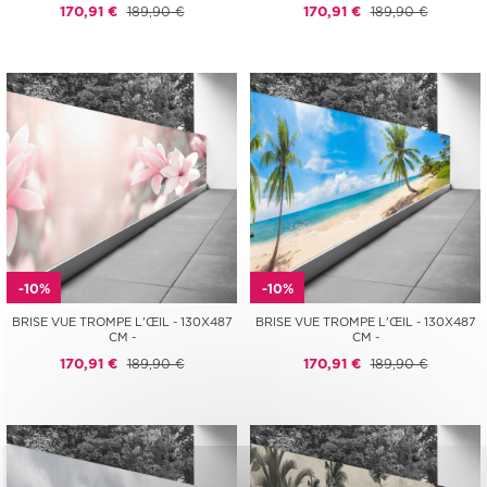
170,91 €
189,90 €
170,91 €
189,90 €
-10%
-10%
BRISE VUE TROMPE L'ŒIL - 130X487
BRISE VUE TROMPE L'ŒIL - 130X487
CM -
CM -
170,91 €
189,90 €
170,91 €
189,90 €