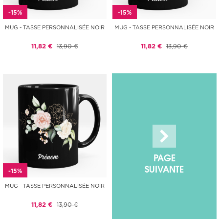
-15%
-15%
MUG - TASSE PERSONNALISÉE NOIR
MUG - TASSE PERSONNALISÉE NOIR
11,82 €
13,90 €
11,82 €
13,90 €
PAGE
SUIVANTE
-15%
MUG - TASSE PERSONNALISÉE NOIR
11,82 €
13,90 €