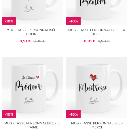
-10%
-10%
MUG - TASSE PERSONNALISÉE -
MUG - TASSE PERSONNALISÉE - LA
COPINE
JOLIE
8,91 €
9,90 €
8,91 €
9,90 €
-10%
-10%
MUG - TASSE PERSONNALISÉE - JE
MUG - TASSE PERSONNALISÉE -
T'AIME
MERCI