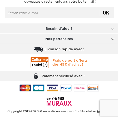
nouveautés directementdans votre boite mail !
OK
Besoin d'aide ?
Nos partenaires
Livraison rapide avec :
Frais de port offerts
dès 49€ d'achat !
Paiement sécurisé avec :
Copyright 2013-2020 © www.stickers-muraux.fr - Site réalisé
Arobases