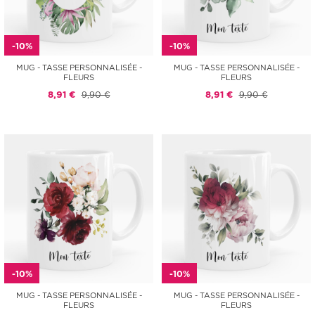
-10%
-10%
MUG - TASSE PERSONNALISÉE -
MUG - TASSE PERSONNALISÉE -
FLEURS
FLEURS
8,91 €
9,90 €
8,91 €
9,90 €
-10%
-10%
MUG - TASSE PERSONNALISÉE -
MUG - TASSE PERSONNALISÉE -
FLEURS
FLEURS