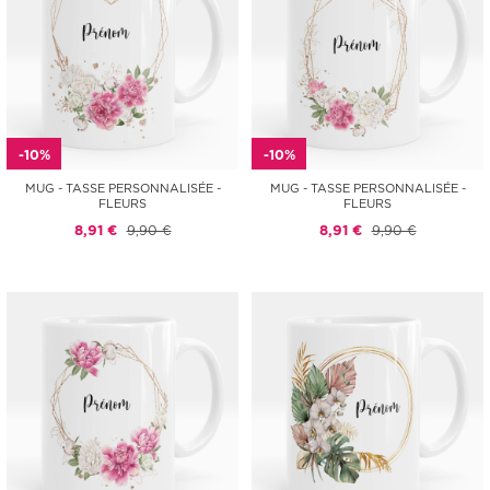
-10%
-10%
MUG - TASSE PERSONNALISÉE -
MUG - TASSE PERSONNALISÉE -
FLEURS
FLEURS
8,91 €
9,90 €
8,91 €
9,90 €