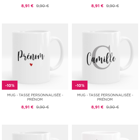
8,91 €
9,90 €
8,91 €
9,90 €
-10%
-10%
MUG - TASSE PERSONNALISÉE -
MUG - TASSE PERSONNALISÉE -
PRÉNOM
PRÉNOM
8,91 €
9,90 €
8,91 €
9,90 €