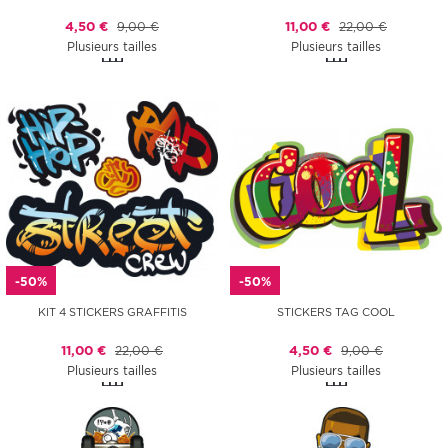
4,50 €
9,00 €
11,00 €
22,00 €
Plusieurs tailles
Plusieurs tailles
-50%
-50%
KIT 4 STICKERS GRAFFITIS
STICKERS TAG COOL
11,00 €
22,00 €
4,50 €
9,00 €
Plusieurs tailles
Plusieurs tailles