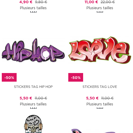
4,90 €
9,80 €
11,00 €
22,00 €
Plusieurs tailles
Plusieurs tailles
-50%
-50%
STICKERS TAG HIP HOP
STICKERS TAG LOVE
5,50 €
11,00 €
5,50 €
11,00 €
Plusieurs tailles
Plusieurs tailles