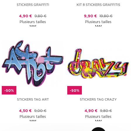
STICKERS GRAFFITI
KIT 8 STICKERS GRAFFITIS
4,90 €
9,80 €
9,90 €
19,80 €
Plusieurs tailles
Plusieurs tailles
-50%
-50%
STICKERS TAG ART
STICKERS TAG CRAZY
4,50 €
9,00 €
4,90 €
9,80 €
Plusieurs tailles
Plusieurs tailles