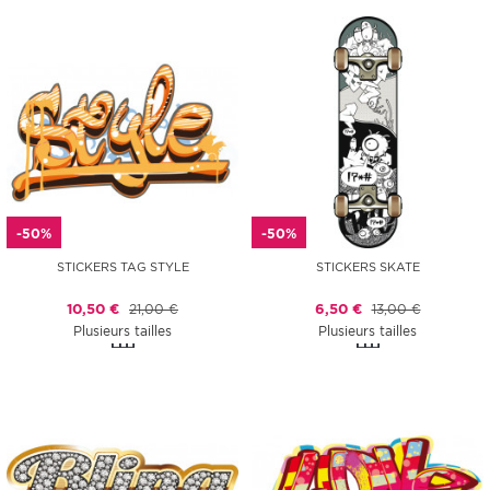
-50%
-50%
STICKERS TAG STYLE
STICKERS SKATE
10,50 €
21,00 €
6,50 €
13,00 €
Plusieurs tailles
Plusieurs tailles