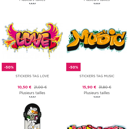
-50%
-50%
STICKERS TAG LOVE
STICKERS TAG MUSIC
10,50 €
21,00 €
15,90 €
31,80 €
Plusieurs tailles
Plusieurs tailles