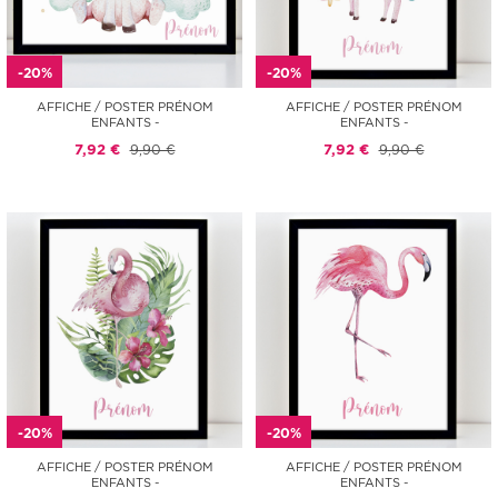
-20%
-20%
AFFICHE / POSTER PRÉNOM
AFFICHE / POSTER PRÉNOM
ENFANTS -
ENFANTS -
7,92 €
9,90 €
7,92 €
9,90 €
-20%
-20%
AFFICHE / POSTER PRÉNOM
AFFICHE / POSTER PRÉNOM
ENFANTS -
ENFANTS -