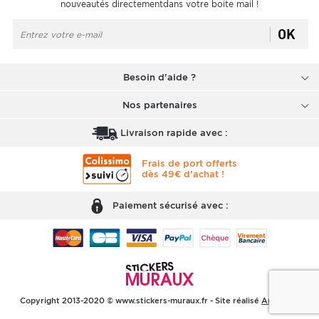
nouveautés directementdans votre boite mail !
OK
Besoin d'aide ?
Nos partenaires
Livraison rapide avec :
Frais de port offerts
dès 49€ d'achat !
Paiement sécurisé avec :
Copyright 2013-2020 © www.stickers-muraux.fr - Site réalisé
Arobases