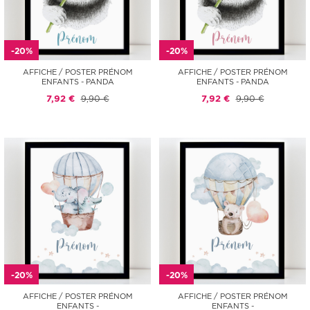
-20%
-20%
AFFICHE / POSTER PRÉNOM
AFFICHE / POSTER PRÉNOM
ENFANTS - PANDA
ENFANTS - PANDA
7,92 €
9,90 €
7,92 €
9,90 €
-20%
-20%
AFFICHE / POSTER PRÉNOM
AFFICHE / POSTER PRÉNOM
ENFANTS -
ENFANTS -