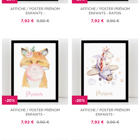
AFFICHE / POSTER PRÉNOM
AFFICHE / POSTER PRÉNOM
ENFANTS -
ENFANTS - RATON
7,92 €
9,90 €
7,92 €
9,90 €
-20%
-20%
AFFICHE / POSTER PRÉNOM
AFFICHE / POSTER PRÉNOM
ENFANTS -
ENFANTS -
7,92 €
9,90 €
7,92 €
9,90 €