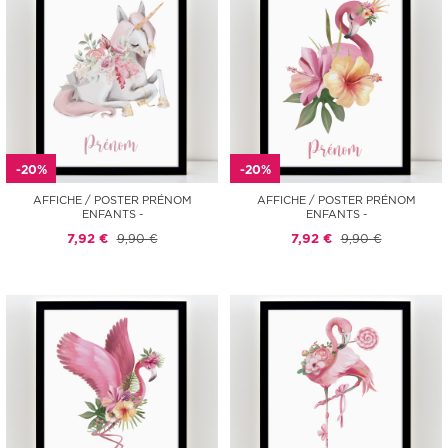
-20%
-20%
AFFICHE / POSTER PRÉNOM
AFFICHE / POSTER PRÉNOM
ENFANTS -
ENFANTS -
7,92 €
9,90 €
7,92 €
9,90 €