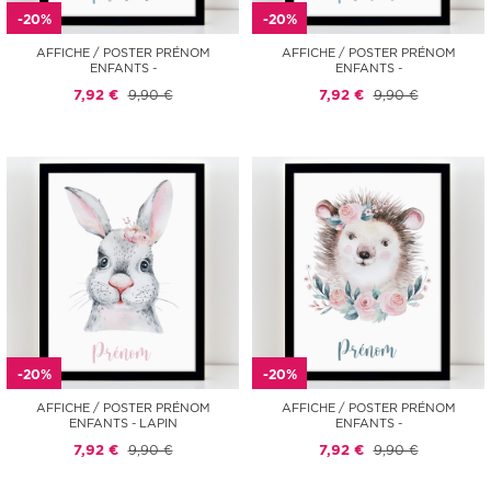
-20%
-20%
AFFICHE / POSTER PRÉNOM
AFFICHE / POSTER PRÉNOM
ENFANTS -
ENFANTS -
7,92 €
9,90 €
7,92 €
9,90 €
-20%
-20%
AFFICHE / POSTER PRÉNOM
AFFICHE / POSTER PRÉNOM
ENFANTS - LAPIN
ENFANTS -
7,92 €
9,90 €
7,92 €
9,90 €