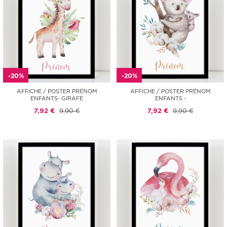
-20%
-20%
AFFICHE / POSTER PRÉNOM
AFFICHE / POSTER PRÉNOM
ENFANTS- GIRAFE
ENFANTS -
7,92 €
9,90 €
7,92 €
9,90 €