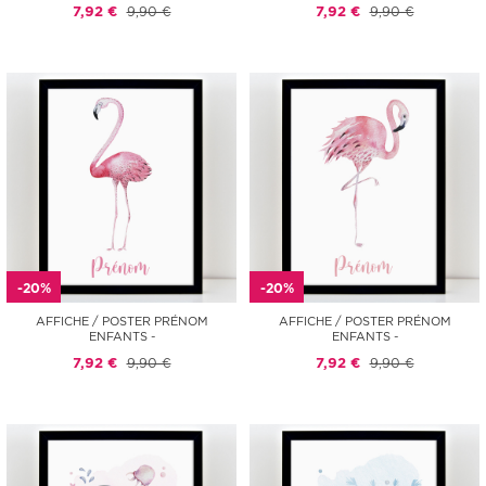
7,92 €
9,90 €
7,92 €
9,90 €
-20%
-20%
AFFICHE / POSTER PRÉNOM
AFFICHE / POSTER PRÉNOM
ENFANTS -
ENFANTS -
7,92 €
9,90 €
7,92 €
9,90 €