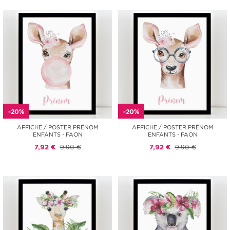
-20%
-20%
AFFICHE / POSTER PRÉNOM
AFFICHE / POSTER PRÉNOM
ENFANTS - FAON
ENFANTS - FAON
7,92 €
9,90 €
7,92 €
9,90 €