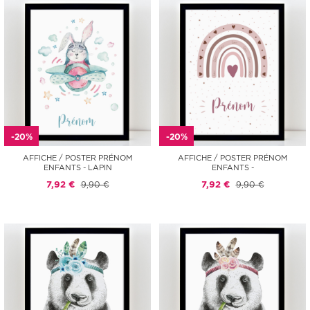
-20%
-20%
AFFICHE / POSTER PRÉNOM
AFFICHE / POSTER PRÉNOM
ENFANTS - LAPIN
ENFANTS -
7,92 €
9,90 €
7,92 €
9,90 €