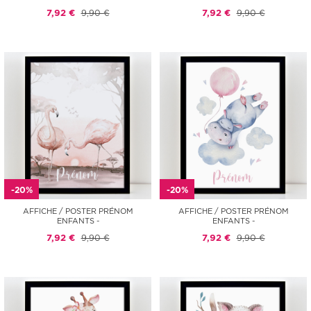
7,92 €
9,90 €
7,92 €
9,90 €
-20%
-20%
AFFICHE / POSTER PRÉNOM
AFFICHE / POSTER PRÉNOM
ENFANTS -
ENFANTS -
7,92 €
9,90 €
7,92 €
9,90 €