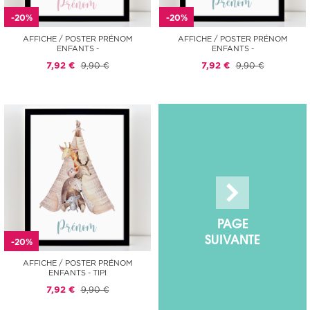
-20%
-20%
AFFICHE / POSTER PRÉNOM
AFFICHE / POSTER PRÉNOM
ENFANTS -
ENFANTS -
7,92 €
9,90 €
7,92 €
9,90 €
PAGE
SUIVANTE
-20%
AFFICHE / POSTER PRÉNOM
ENFANTS - TIPI
7,92 €
9,90 €