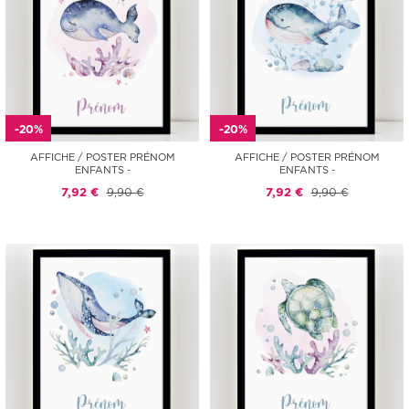
-20%
-20%
AFFICHE / POSTER PRÉNOM
AFFICHE / POSTER PRÉNOM
ENFANTS -
ENFANTS -
7,92 €
9,90 €
7,92 €
9,90 €