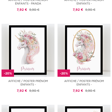
AFFICHE / POSTER PRÉNOM
AFFICHE / POSTER PRÉNOM
ENFANTS - PANDA
ENFANTS -
7,92 €
9,90 €
7,92 €
9,90 €
-20%
-20%
AFFICHE / POSTER PRÉNOM
AFFICHE / POSTER PRÉNOM
ENFANTS -
ENFANTS -
7,92 €
9,90 €
7,92 €
9,90 €