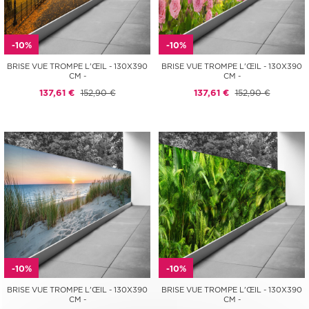
-10%
-10%
BRISE VUE TROMPE L'ŒIL - 130X390
BRISE VUE TROMPE L'ŒIL - 130X390
CM -
CM -
137,61 €
152,90 €
137,61 €
152,90 €
-10%
-10%
BRISE VUE TROMPE L'ŒIL - 130X390
BRISE VUE TROMPE L'ŒIL - 130X390
CM -
CM -