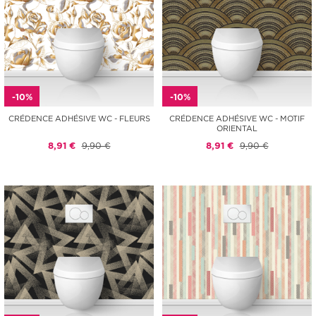
-10%
-10%
CRÉDENCE ADHÉSIVE WC - FLEURS
CRÉDENCE ADHÉSIVE WC - MOTIF
ORIENTAL
8,91 €
9,90 €
8,91 €
9,90 €