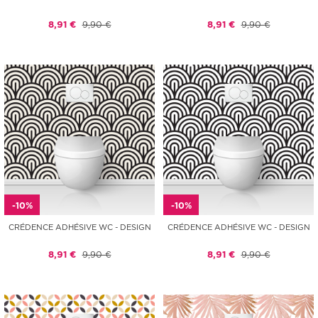
8,91 €
9,90 €
8,91 €
9,90 €
-10%
-10%
CRÉDENCE ADHÉSIVE WC - DESIGN
CRÉDENCE ADHÉSIVE WC - DESIGN
8,91 €
9,90 €
8,91 €
9,90 €