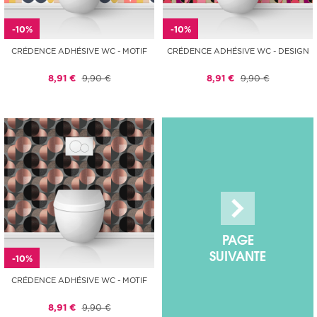
-10%
-10%
CRÉDENCE ADHÉSIVE WC - MOTIF
CRÉDENCE ADHÉSIVE WC - DESIGN
8,91 €
9,90 €
8,91 €
9,90 €
PAGE
SUIVANTE
-10%
CRÉDENCE ADHÉSIVE WC - MOTIF
8,91 €
9,90 €