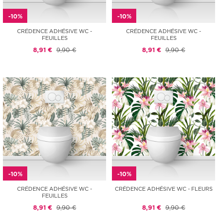
-10%
-10%
CRÉDENCE ADHÉSIVE WC -
CRÉDENCE ADHÉSIVE WC -
FEUILLES
FEUILLES
8,91 €
9,90 €
8,91 €
9,90 €
-10%
-10%
CRÉDENCE ADHÉSIVE WC -
CRÉDENCE ADHÉSIVE WC - FLEURS
FEUILLES
8,91 €
9,90 €
8,91 €
9,90 €