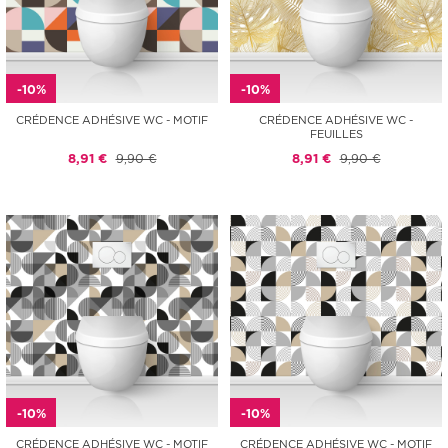
-10%
-10%
CRÉDENCE ADHÉSIVE WC - MOTIF
CRÉDENCE ADHÉSIVE WC -
FEUILLES
8,91 €
9,90 €
8,91 €
9,90 €
-10%
-10%
CRÉDENCE ADHÉSIVE WC - MOTIF
CRÉDENCE ADHÉSIVE WC - MOTIF