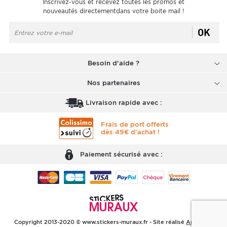
Inscrivez-vous et recevez toutes les promos et
nouveautés directementdans votre boite mail !
OK
Besoin d'aide ?
Nos partenaires
Livraison rapide avec :
Frais de port offerts
dès 49€ d'achat !
Paiement sécurisé avec :
Copyright 2013-2020 © www.stickers-muraux.fr - Site réalisé
Arobases