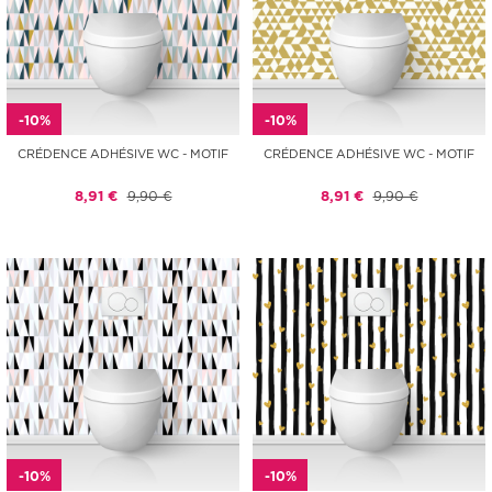
-10%
-10%
CRÉDENCE ADHÉSIVE WC - MOTIF
CRÉDENCE ADHÉSIVE WC - MOTIF
8,91 €
9,90 €
8,91 €
9,90 €
-10%
-10%