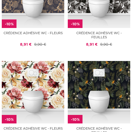
-10%
-10%
CRÉDENCE ADHÉSIVE WC - FLEURS
CRÉDENCE ADHÉSIVE WC -
FEUILLES
8,91 €
9,90 €
8,91 €
9,90 €
-10%
-10%
CRÉDENCE ADHÉSIVE WC - FLEURS
CRÉDENCE ADHÉSIVE WC -