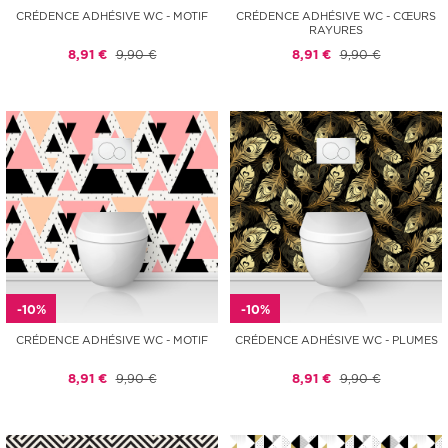
CRÉDENCE ADHÉSIVE WC - MOTIF
CRÉDENCE ADHÉSIVE WC - CŒURS
RAYURES
8,91 €
9,90 €
8,91 €
9,90 €
-10%
-10%
CRÉDENCE ADHÉSIVE WC - MOTIF
CRÉDENCE ADHÉSIVE WC - PLUMES
8,91 €
9,90 €
8,91 €
9,90 €