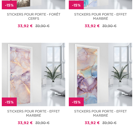
-15%
-15%
STICKERS POUR PORTE - FORÊT
STICKERS POUR PORTE - EFFET
CERFS
MARBRÉ
33,92 €
39,90 €
33,92 €
39,90 €
-15%
-15%
STICKERS POUR PORTE - EFFET
STICKERS POUR PORTE - EFFET
MARBRÉ
MARBRÉ
33,92 €
39,90 €
33,92 €
39,90 €