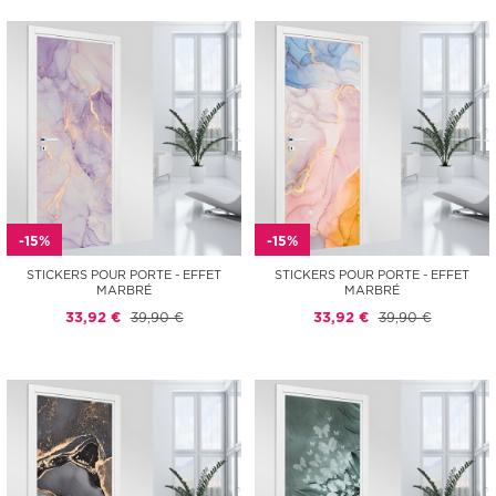
-15%
-15%
STICKERS POUR PORTE - EFFET
STICKERS POUR PORTE - EFFET
MARBRÉ
MARBRÉ
33,92 €
39,90 €
33,92 €
39,90 €