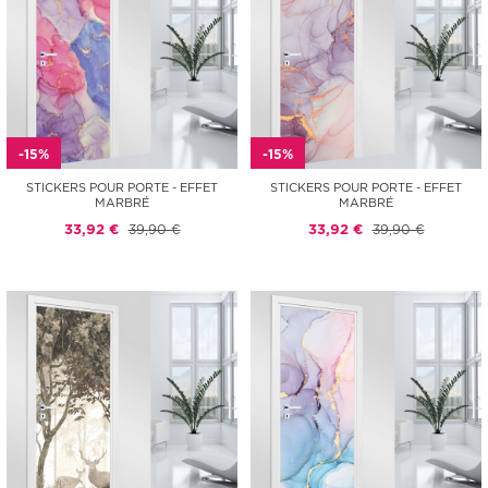
-15%
-15%
STICKERS POUR PORTE - EFFET
STICKERS POUR PORTE - EFFET
MARBRÉ
MARBRÉ
33,92 €
39,90 €
33,92 €
39,90 €