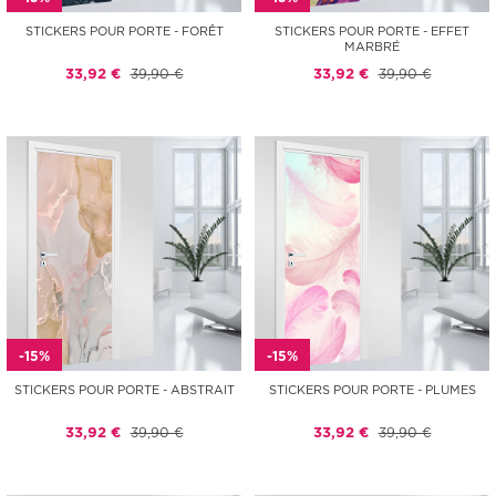
STICKERS POUR PORTE - FORÊT
STICKERS POUR PORTE - EFFET
MARBRÉ
33,92 €
39,90 €
33,92 €
39,90 €
-15%
-15%
STICKERS POUR PORTE - ABSTRAIT
STICKERS POUR PORTE - PLUMES
33,92 €
39,90 €
33,92 €
39,90 €