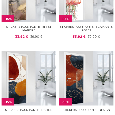
-15%
-15%
STICKERS POUR PORTE - EFFET
STICKERS POUR PORTE - FLAMANTS
MARBRÉ
ROSES
33,92 €
39,90 €
33,92 €
39,90 €
-15%
-15%
STICKERS POUR PORTE - DESIGN
STICKERS POUR PORTE - DESIGN