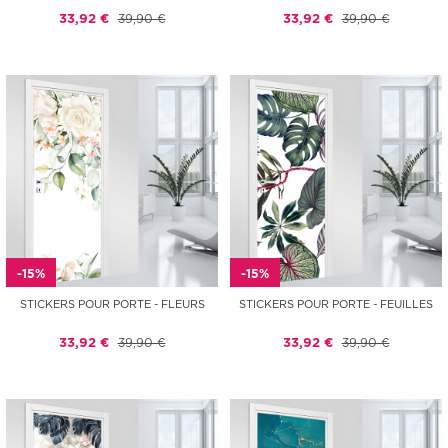
33,92 €
39,90 €
33,92 €
39,90 €
-15%
-15%
STICKERS POUR PORTE - FLEURS
STICKERS POUR PORTE - FEUILLES
33,92 €
39,90 €
33,92 €
39,90 €