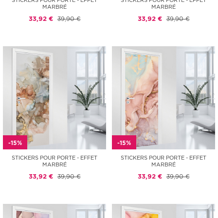
STICKERS POUR PORTE - EFFET
STICKERS POUR PORTE - EFFET
MARBRÉ
MARBRÉ
33,92 €
39,90 €
33,92 €
39,90 €
-15%
-15%
STICKERS POUR PORTE - EFFET
STICKERS POUR PORTE - EFFET
MARBRÉ
MARBRÉ
33,92 €
39,90 €
33,92 €
39,90 €