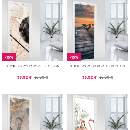
-15%
-15%
STICKERS POUR PORTE - DESIGN
STICKERS POUR PORTE - PONTON
33,92 €
39,90 €
33,92 €
39,90 €