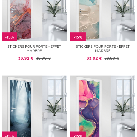
-15%
-15%
STICKERS POUR PORTE - EFFET
STICKERS POUR PORTE - EFFET
MARBRÉ
MARBRÉ
33,92 €
39,90 €
33,92 €
39,90 €
-15%
-15%