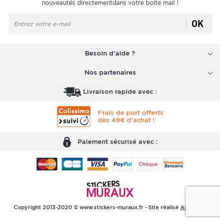
nouveautés directementdans votre boite mail !
OK
Besoin d'aide ?
Nos partenaires
Livraison rapide avec :
Frais de port offerts
dès 49€ d'achat !
Paiement sécurisé avec :
Copyright 2013-2020 © www.stickers-muraux.fr - Site réalisé
Arobases