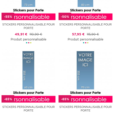
-55%
-50%
STICKERS PERSONNALISABLE POUR
STICKERS PERSONNALISABLE POUR
PORTE
PORTE
49,91 €
110,90 €
57,95 €
115,90 €
Produit personnalisable
Produit personnalisable
-65%
-65%
STICKERS PERSONNALISABLE POUR
STICKERS PERSONNALISABLE POUR
PORTE
PORTE