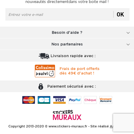
nouveautés directementdans votre boite mail !
OK
Besoin d'aide ?
Nos partenaires
Livraison rapide avec :
Frais de port offerts
dès 49€ d'achat !
Paiement sécurisé avec :
Copyright 2013-2020 © www.stickers-muraux.fr - Site réalisé
Arobases