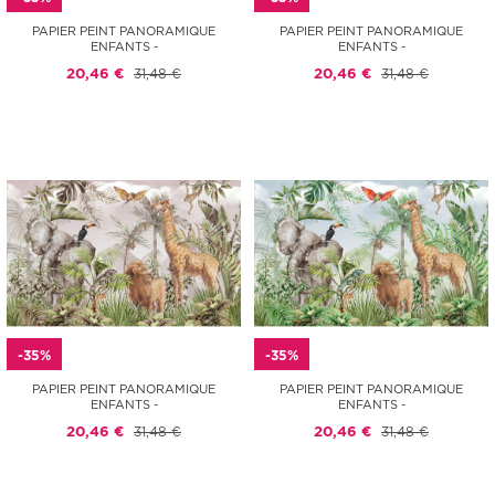
PAPIER PEINT PANORAMIQUE
PAPIER PEINT PANORAMIQUE
ENFANTS -
ENFANTS -
20,46 €
31,48 €
20,46 €
31,48 €
-35%
-35%
PAPIER PEINT PANORAMIQUE
PAPIER PEINT PANORAMIQUE
ENFANTS -
ENFANTS -
20,46 €
31,48 €
20,46 €
31,48 €