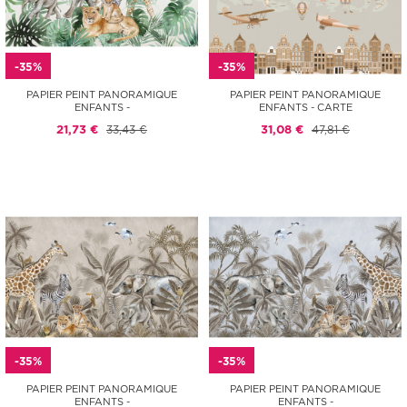
-35%
-35%
PAPIER PEINT PANORAMIQUE
PAPIER PEINT PANORAMIQUE
ENFANTS -
ENFANTS - CARTE
21,73 €
33,43 €
31,08 €
47,81 €
-35%
-35%
PAPIER PEINT PANORAMIQUE
PAPIER PEINT PANORAMIQUE
ENFANTS -
ENFANTS -