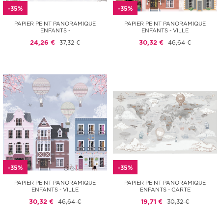
-35%
-35%
PAPIER PEINT PANORAMIQUE
PAPIER PEINT PANORAMIQUE
ENFANTS -
ENFANTS - VILLE
24,26 €
37,32 €
30,32 €
46,64 €
-35%
-35%
PAPIER PEINT PANORAMIQUE
PAPIER PEINT PANORAMIQUE
ENFANTS - VILLE
ENFANTS - CARTE
30,32 €
46,64 €
19,71 €
30,32 €