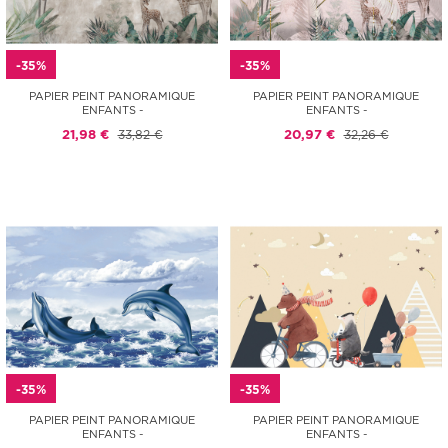
-35%
-35%
PAPIER PEINT PANORAMIQUE
PAPIER PEINT PANORAMIQUE
ENFANTS -
ENFANTS -
21,98 €
33,82 €
20,97 €
32,26 €
-35%
-35%
PAPIER PEINT PANORAMIQUE
PAPIER PEINT PANORAMIQUE
ENFANTS -
ENFANTS -