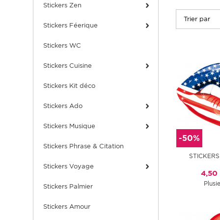
Stickers Zen
Stickers Féerique
Stickers WC
Stickers Cuisine
Stickers Kit déco
Stickers Ado
Stickers Musique
-50%
Stickers Phrase & Citation
STICKERS
Stickers Voyage
4,50
Plusie
Stickers Palmier
Stickers Amour