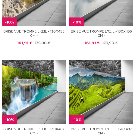
-10%
-10%
BRISE VUE TROMPE L'ŒIL - 130X455
BRISE VUE TROMPE L'ŒIL - 130X455
CM -
CM -
161,91 €
179,90 €
161,91 €
179,90 €
-10%
-10%
BRISE VUE TROMPE L'ŒIL - 130X487
BRISE VUE TROMPE L'ŒIL - 130X487
CM -
CM -