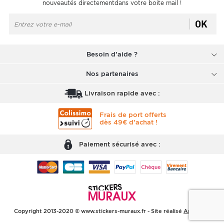
nouveautés directementdans votre boite mail !
OK
Besoin d'aide ?
Nos partenaires
Livraison rapide avec :
Frais de port offerts
dès 49€ d'achat !
Paiement sécurisé avec :
Copyright 2013-2020 © www.stickers-muraux.fr - Site réalisé
Arobases