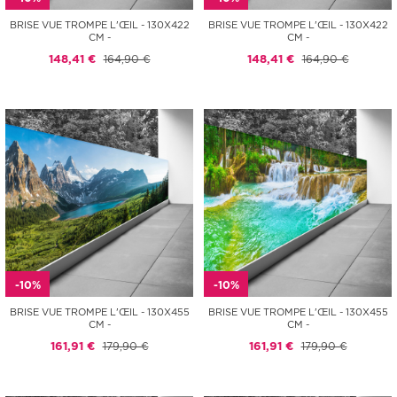
BRISE VUE TROMPE L'ŒIL - 130X422
BRISE VUE TROMPE L'ŒIL - 130X422
CM -
CM -
148,41 €
164,90 €
148,41 €
164,90 €
-10%
-10%
BRISE VUE TROMPE L'ŒIL - 130X455
BRISE VUE TROMPE L'ŒIL - 130X455
CM -
CM -
161,91 €
179,90 €
161,91 €
179,90 €