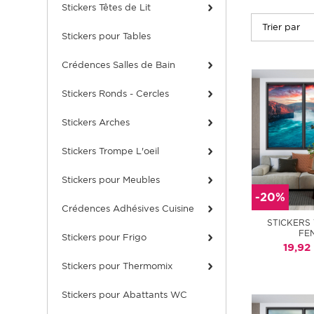
Stickers Têtes de Lit
Stickers pour Tables
Crédences Salles de Bain
Stickers Ronds - Cercles
Stickers Arches
Stickers Trompe L'oeil
Stickers pour Meubles
-20%
Crédences Adhésives Cuisine
STICKERS
FE
Stickers pour Frigo
19,92
Stickers pour Thermomix
Stickers pour Abattants WC