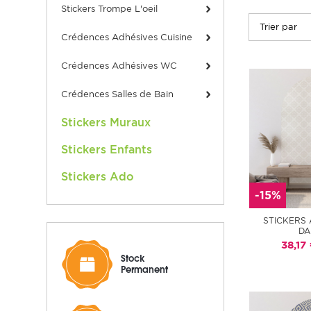
Stickers Trompe L'oeil
Crédences Adhésives Cuisine
Crédences Adhésives WC
Crédences Salles de Bain
Stickers Muraux
Stickers Enfants
Stickers Ado
-15%
STICKERS 
DA
38,17
Stock
Permanent