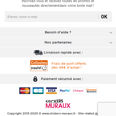
Inscrivez-vous et recevez toutes les promos et
nouveautés directementdans votre boite mail !
OK
Besoin d'aide ?
Nos partenaires
Livraison rapide avec :
Frais de port offerts
dès 49€ d'achat !
Paiement sécurisé avec :
Copyright 2013-2020 © www.stickers-muraux.fr - Site réalisé
Arobases