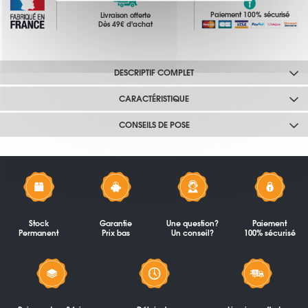
Paiement 100% sécurisé
Livraison offerte
Dès 49€ d'achat
DESCRIPTIF COMPLET
CARACTÉRISTIQUE
CONSEILS DE POSE
Stock
Garantie
Une question?
Paiement
Permanent
Prix bas
Un conseil?
100% sécurisé