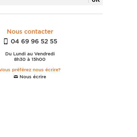
Nous contacter
04 69 96 52 55
Du Lundi au Vendredi
8h30 à 15h00
Vous préférez nous écrire?
Nous écrire