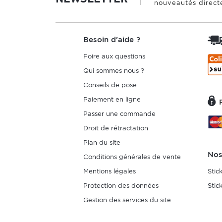
nouveautés direct
Besoin d'aide ?
Foire aux questions
Qui sommes nous ?
Conseils de pose
Paiement en ligne
Passer une commande
Droit de rétractation
Plan du site
Nos
Conditions générales de vente
Mentions légales
Stic
Protection des données
Stic
Gestion des services du site