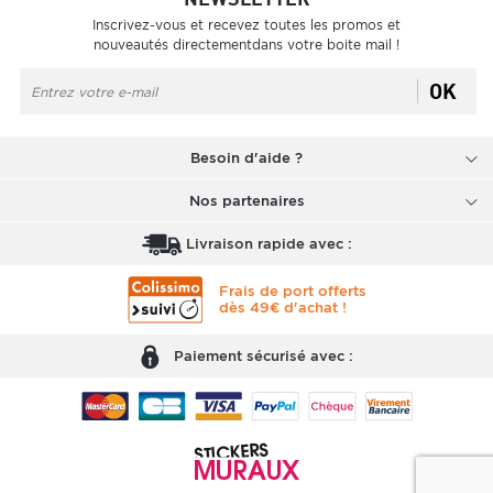
Inscrivez-vous et recevez toutes les promos et
nouveautés directementdans votre boite mail !
OK
Besoin d'aide ?
Nos partenaires
Livraison rapide avec :
Frais de port offerts
dès 49€ d'achat !
Paiement sécurisé avec :