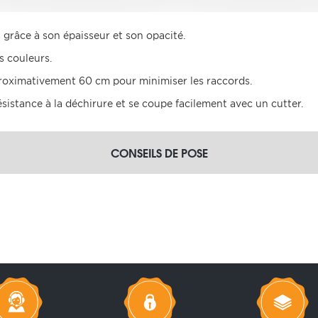
grâce à son épaisseur et son opacité.
s couleurs.
proximativement 60 cm pour minimiser les raccords.
résistance à la déchirure et se coupe facilement avec un cutter.
CONSEILS DE POSE