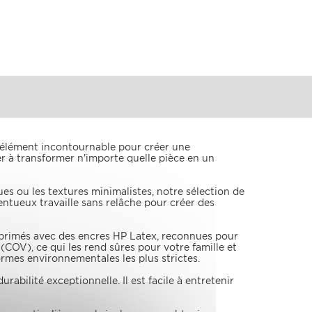
'élément incontournable pour créer une
r à transformer n'importe quelle pièce en un
ques ou les textures minimalistes, notre sélection de
entueux travaille sans relâche pour créer des
primés avec des encres HP Latex, reconnues pour
COV), ce qui les rend sûres pour votre famille et
rmes environnementales les plus strictes.
rabilité exceptionnelle. Il est facile à entretenir