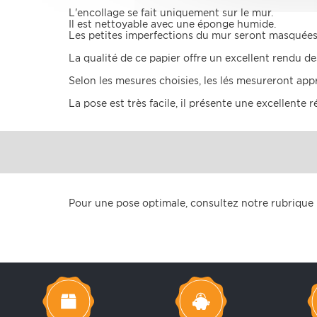
L'encollage se fait uniquement sur le mur.
Il est nettoyable avec une éponge humide.
Les petites imperfections du mur seront masquées 
La qualité de ce papier offre un excellent rendu de
Selon les mesures choisies, les lés mesureront ap
La pose est très facile, il présente une excellente 
Pour une pose optimale, consultez notre rubrique