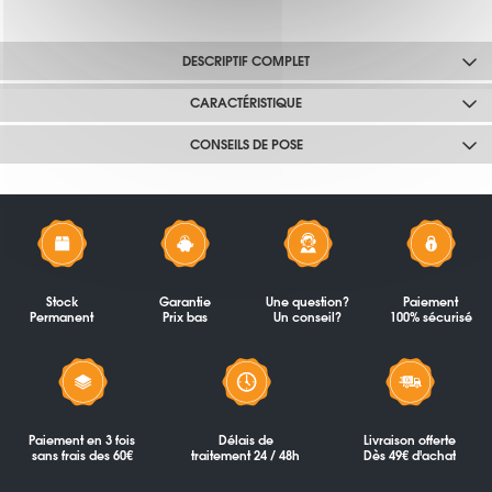
DESCRIPTIF COMPLET
CARACTÉRISTIQUE
CONSEILS DE POSE
Stock
Garantie
Une question?
Paiement
Permanent
Prix bas
Un conseil?
100% sécurisé
Paiement en 3 fois
Délais de
Livraison offerte
sans frais des 60€
traitement 24 / 48h
Dès 49€ d'achat