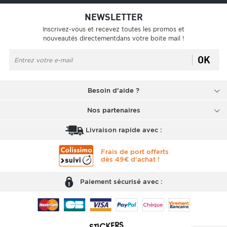
NEWSLETTER
Inscrivez-vous et recevez toutes les promos et
nouveautés directementdans votre boite mail !
OK
Besoin d'aide ?
Nos partenaires
Livraison rapide avec :
Frais de port offerts
dès 49€ d'achat !
Paiement sécurisé avec :