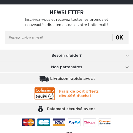
NEWSLETTER
Inscrivez-vous et recevez toutes les promos et
nouveautés directementdans votre boite mail !
OK
Besoin d'aide ?
Nos partenaires
Livraison rapide avec :
Frais de port offerts
dès 49€ d'achat !
Paiement sécurisé avec :