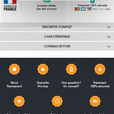
Paiement 100% sécurisé
Livraison offerte
Dès 49€ d'achat
DESCRIPTIF COMPLET
CARACTÉRISTIQUE
CONSEILS DE POSE
Stock
Garantie
Une question?
Paiement
Permanent
Prix bas
Un conseil?
100% sécurisé