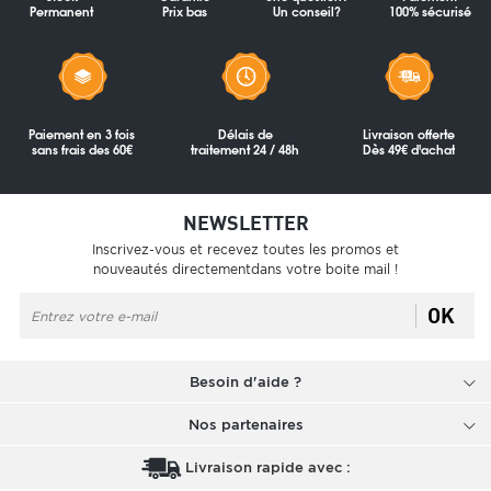
Permanent
Prix bas
Un conseil?
100% sécurisé
Paiement en 3 fois
Délais de
Livraison offerte
sans frais des 60€
traitement 24 / 48h
Dès 49€ d'achat
NEWSLETTER
Inscrivez-vous et recevez toutes les promos et
nouveautés directementdans votre boite mail !
OK
Besoin d'aide ?
Nos partenaires
Livraison rapide avec :