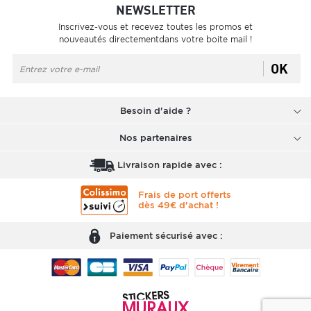
NEWSLETTER
Inscrivez-vous et recevez toutes les promos et
nouveautés directementdans votre boite mail !
OK
Besoin d'aide ?
Nos partenaires
Livraison rapide avec :
Frais de port offerts
dès 49€ d'achat !
Paiement sécurisé avec :